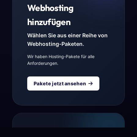
Webhosting
hinzufügen
Wählen Sie aus einer Reihe von
Webhosting-Paketen.
Wir haben Hosting-Pakete für alle
Anforderungen.
Pakete jetzt ansehen