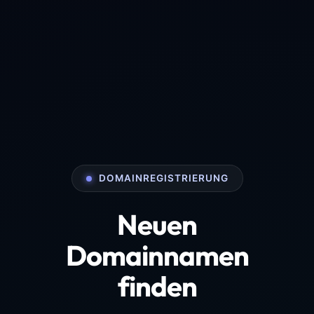
DOMAINREGISTRIERUNG
Neuen
Domainnamen
finden