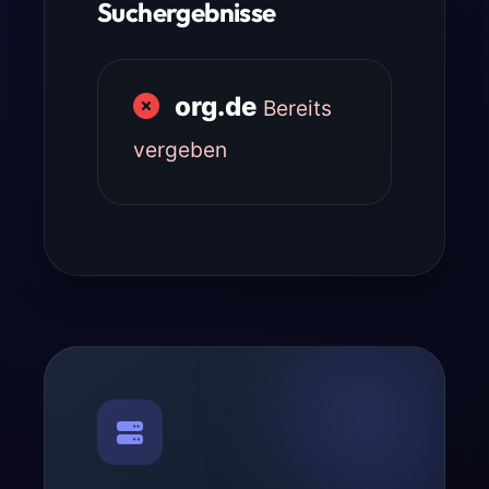
Suchergebnisse
org.de
Bereits
vergeben