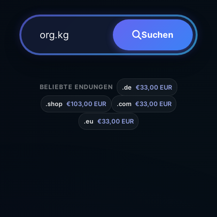
Suchen
BELIEBTE ENDUNGEN
.de
€33,00 EUR
.shop
€103,00 EUR
.com
€33,00 EUR
.eu
€33,00 EUR