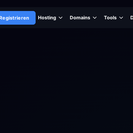
Hosting
Domains
Tools
Registrieren