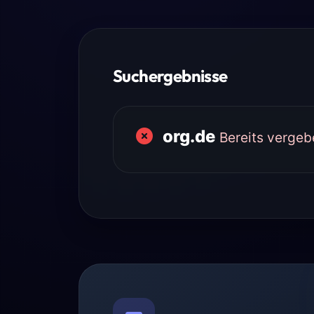
Suchergebnisse
org.de
Bereits vergeb