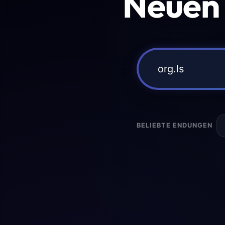
Neuen
BELIEBTE ENDUNGEN