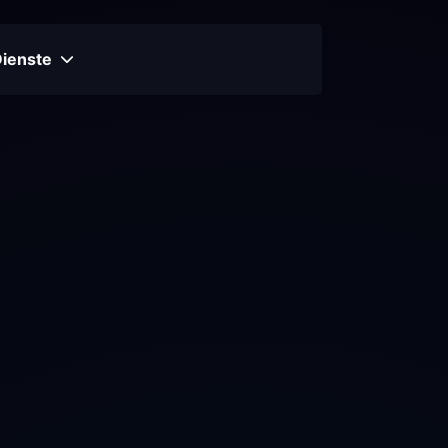
Dienste