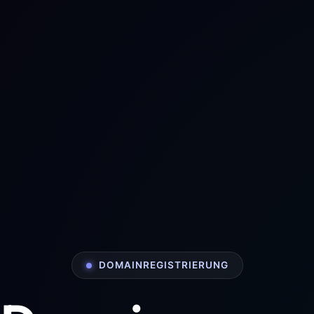
DOMAINREGISTRIERUNG