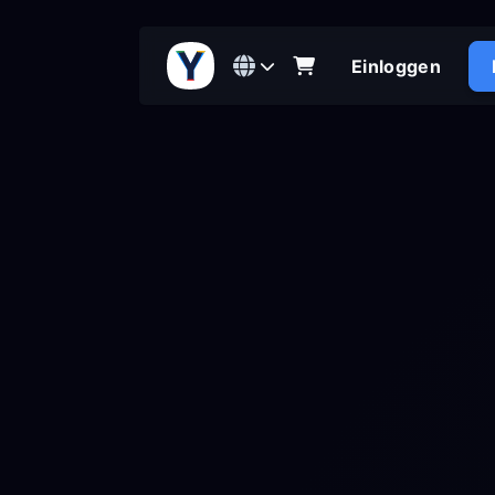
Einloggen