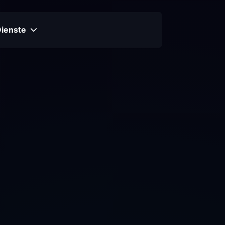
Dienste