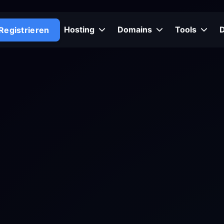
Hosting
Domains
Tools
Registrieren