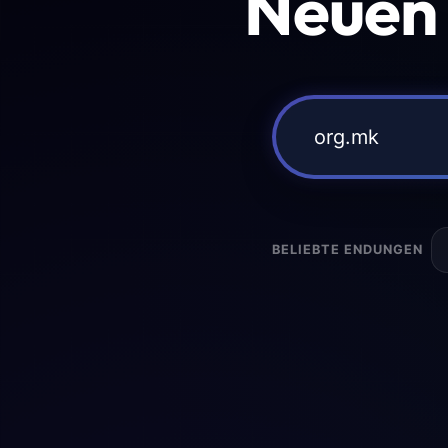
Neuen
BELIEBTE ENDUNGEN