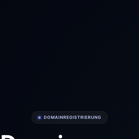
DOMAINREGISTRIERUNG