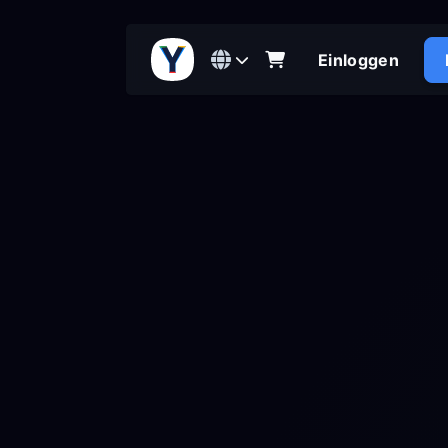
Einloggen