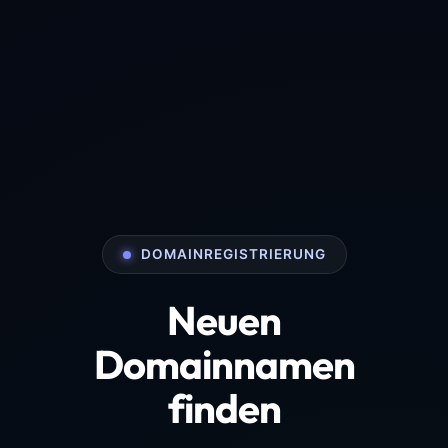
DOMAINREGISTRIERUNG
Neuen
Domainnamen
finden