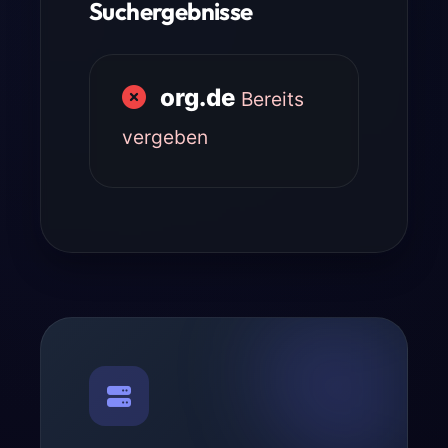
Suchergebnisse
org.de
Bereits
vergeben