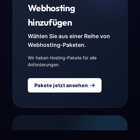
Webhosting
hinzufügen
Wählen Sie aus einer Reihe von
Webhosting-Paketen.
Wir haben Hosting-Pakete für alle
Anforderungen.
Pakete jetzt ansehen