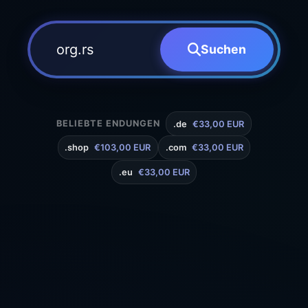
Suchen
BELIEBTE ENDUNGEN
.de
€33,00 EUR
.shop
€103,00 EUR
.com
€33,00 EUR
.eu
€33,00 EUR