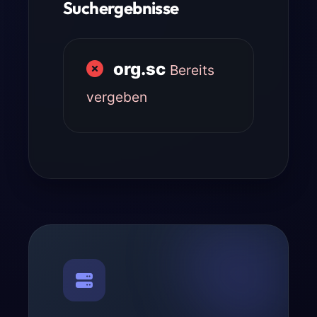
Suchergebnisse
org.sc
Bereits
vergeben