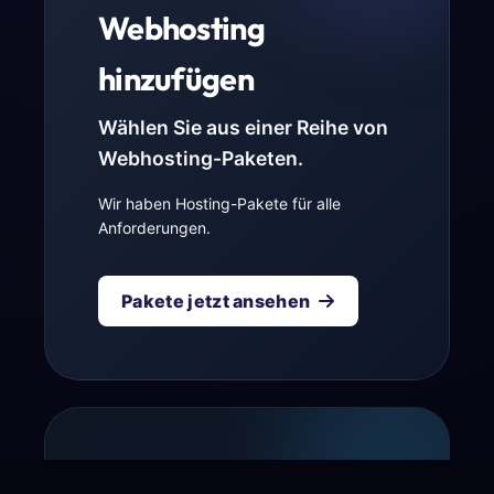
Webhosting
hinzufügen
Wählen Sie aus einer Reihe von
Webhosting-Paketen.
Wir haben Hosting-Pakete für alle
Anforderungen.
Pakete jetzt ansehen