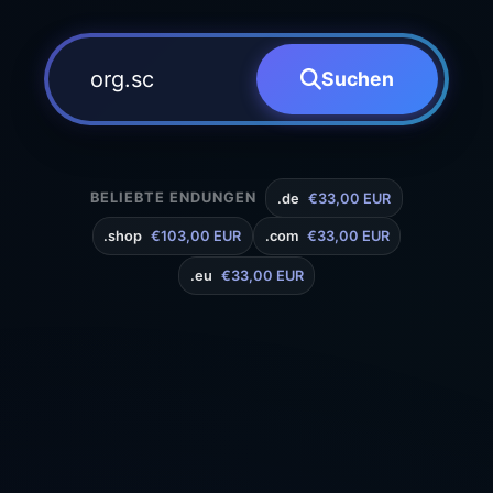
Suchen
BELIEBTE ENDUNGEN
.de
€33,00 EUR
.shop
€103,00 EUR
.com
€33,00 EUR
.eu
€33,00 EUR