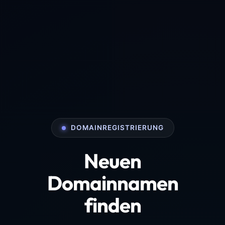
DOMAINREGISTRIERUNG
Neuen
Domainnamen
finden