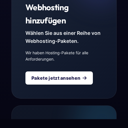
Webhosting
hinzufügen
Wählen Sie aus einer Reihe von
Webhosting-Paketen.
Wir haben Hosting-Pakete für alle
Anforderungen.
Pakete jetzt ansehen