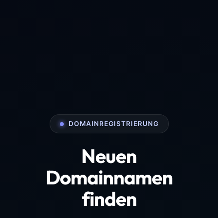
DOMAINREGISTRIERUNG
Neuen
Domainnamen
finden