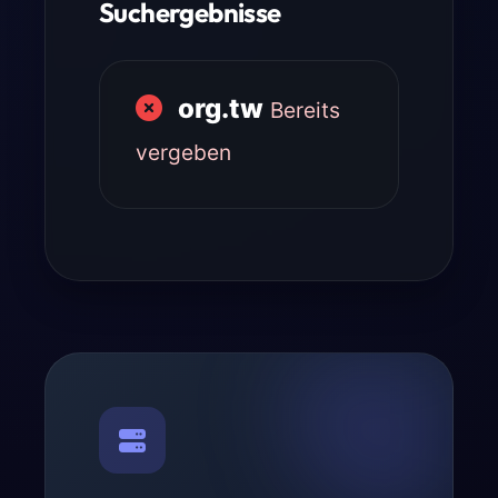
Suchergebnisse
org.tw
Bereits
vergeben