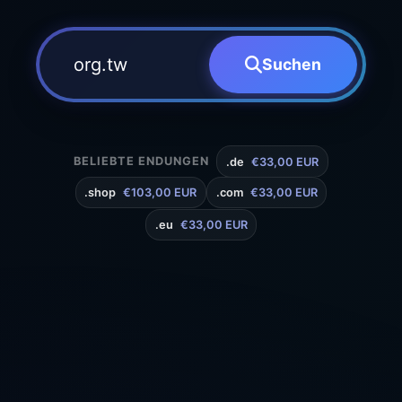
Suchen
BELIEBTE ENDUNGEN
.de
€33,00 EUR
.shop
€103,00 EUR
.com
€33,00 EUR
.eu
€33,00 EUR