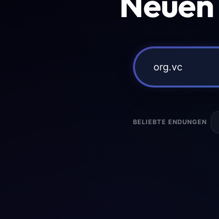
Neuen
BELIEBTE ENDUNGEN