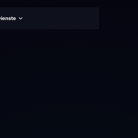
Dienste