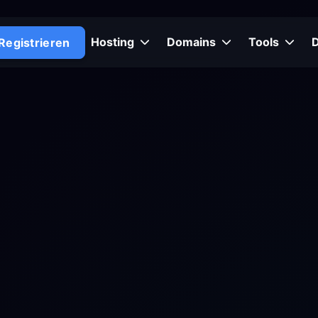
Hosting
Domains
Tools
Registrieren