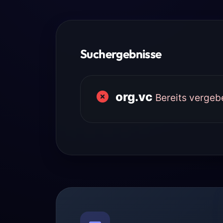
Suchergebnisse
org.vc
Bereits vergeb