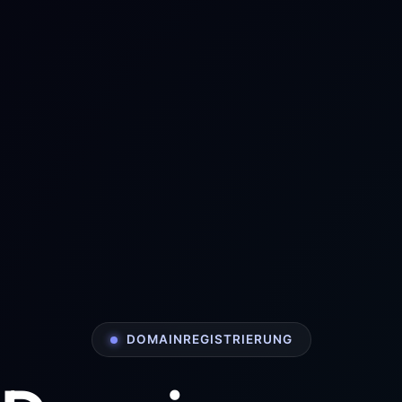
DOMAINREGISTRIERUNG