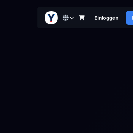
Einloggen