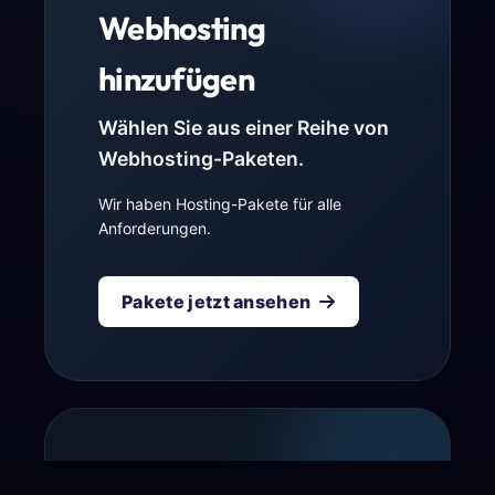
Webhosting
hinzufügen
Wählen Sie aus einer Reihe von
Webhosting-Paketen.
Wir haben Hosting-Pakete für alle
Anforderungen.
Pakete jetzt ansehen