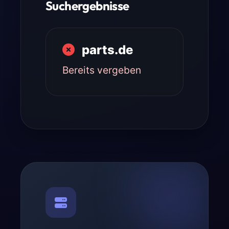
Suchergebnisse
parts.de
Bereits vergeben