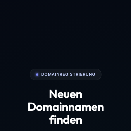
DOMAINREGISTRIERUNG
Neuen
Domainnamen
finden