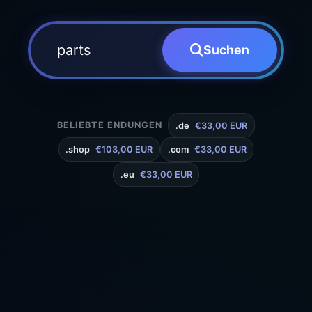
Suchen
BELIEBTE ENDUNGEN
.de
€33,00 EUR
.shop
€103,00 EUR
.com
€33,00 EUR
.eu
€33,00 EUR