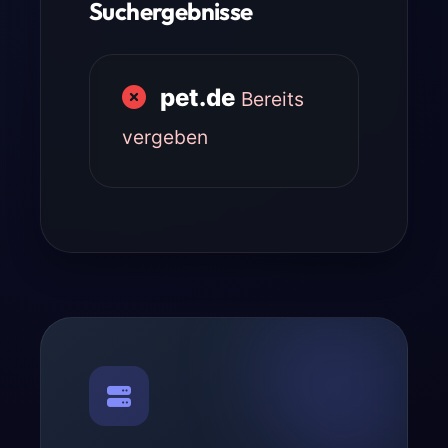
Suchergebnisse
pet.de
Bereits
vergeben