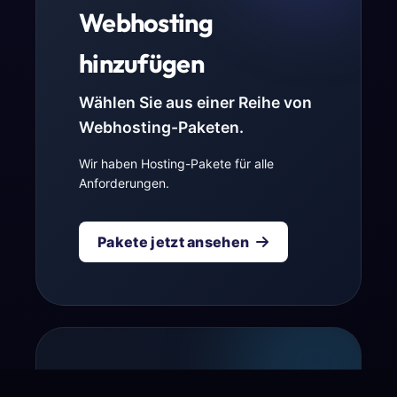
Webhosting
hinzufügen
Wählen Sie aus einer Reihe von
Webhosting-Paketen.
Wir haben Hosting-Pakete für alle
Anforderungen.
Pakete jetzt ansehen