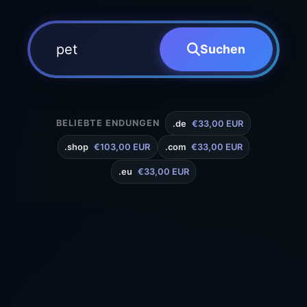
Suchen
BELIEBTE ENDUNGEN
.de
€33,00 EUR
.shop
€103,00 EUR
.com
€33,00 EUR
.eu
€33,00 EUR