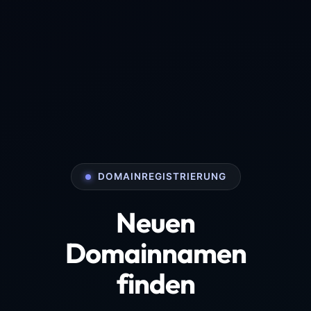
DOMAINREGISTRIERUNG
Neuen
Domainnamen
finden