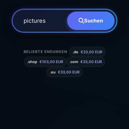
Suchen
BELIEBTE ENDUNGEN
.de
€33,00 EUR
.shop
€103,00 EUR
.com
€33,00 EUR
.eu
€33,00 EUR