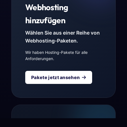
Webhosting
hinzufügen
Wählen Sie aus einer Reihe von
Webhosting-Paketen.
Wir haben Hosting-Pakete für alle
Anforderungen.
Pakete jetzt ansehen