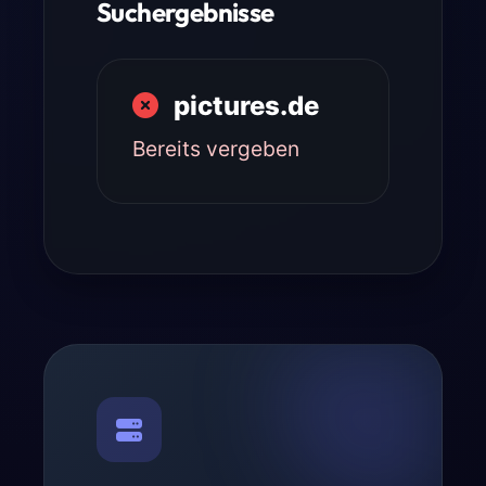
Suchergebnisse
pictures.de
Bereits vergeben