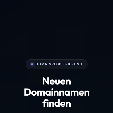
DOMAINREGISTRIERUNG
Neuen
Domainnamen
finden