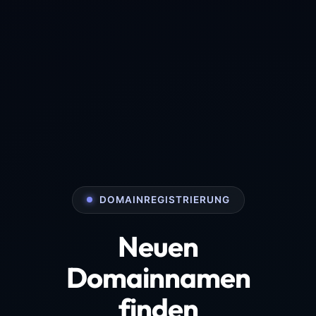
DOMAINREGISTRIERUNG
Neuen
Domainnamen
finden