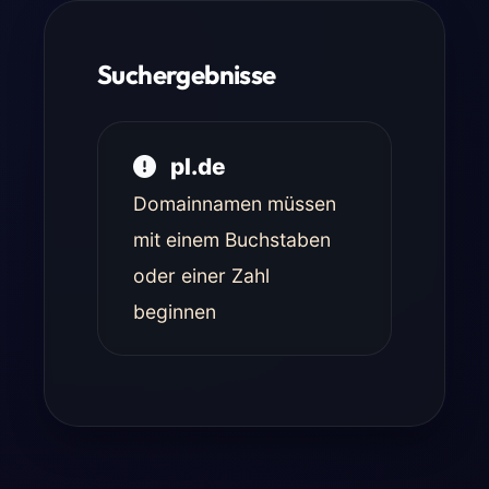
Suchergebnisse
pl.de
Domainnamen müssen
mit einem Buchstaben
oder einer Zahl
beginnen