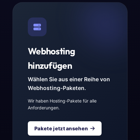
Webhosting
hinzufügen
Wählen Sie aus einer Reihe von
Webhosting-Paketen.
Wir haben Hosting-Pakete für alle
Anforderungen.
Pakete jetzt ansehen