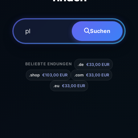
Suchen
BELIEBTE ENDUNGEN
.de
€33,00 EUR
.shop
€103,00 EUR
.com
€33,00 EUR
.eu
€33,00 EUR