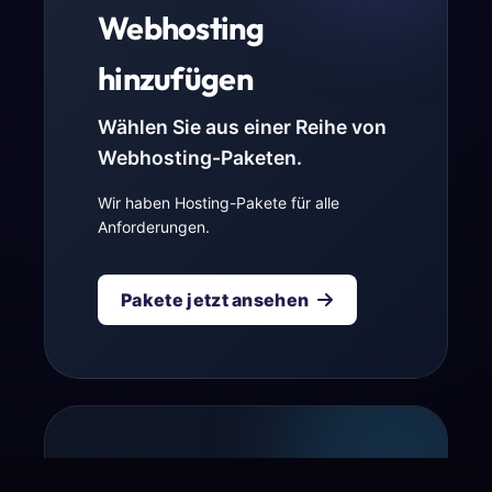
Webhosting
hinzufügen
Wählen Sie aus einer Reihe von
Webhosting-Paketen.
Wir haben Hosting-Pakete für alle
Anforderungen.
Pakete jetzt ansehen