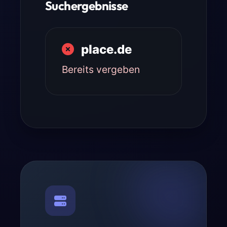
Suchergebnisse
place.de
Bereits vergeben