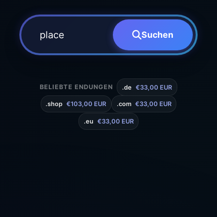
Suchen
BELIEBTE ENDUNGEN
.de
€33,00 EUR
.shop
€103,00 EUR
.com
€33,00 EUR
.eu
€33,00 EUR