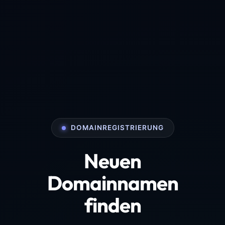
DOMAINREGISTRIERUNG
Neuen
Domainnamen
finden