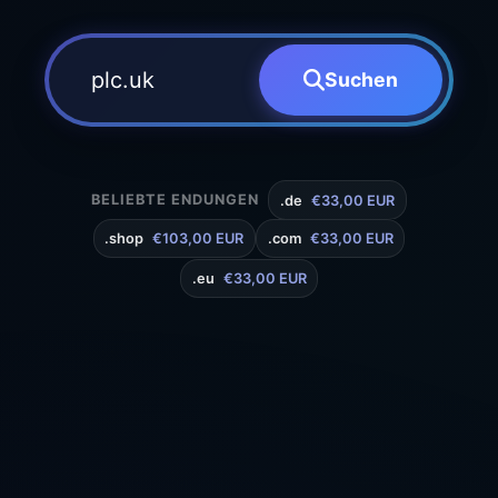
Suchen
BELIEBTE ENDUNGEN
.de
€33,00 EUR
.shop
€103,00 EUR
.com
€33,00 EUR
.eu
€33,00 EUR