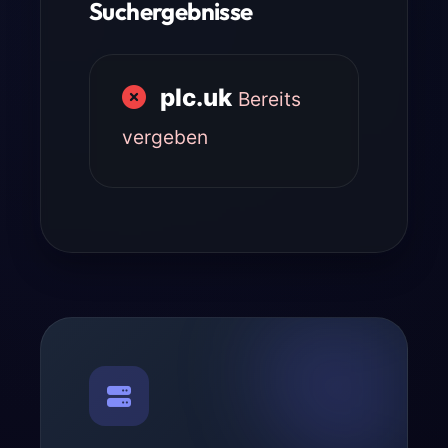
Suchergebnisse
plc.uk
Bereits
vergeben