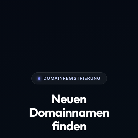
DOMAINREGISTRIERUNG
Neuen
Domainnamen
finden