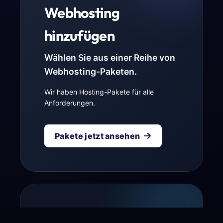
Webhosting
hinzufügen
Wählen Sie aus einer Reihe von
Webhosting-Paketen.
Wir haben Hosting-Pakete für alle
Anforderungen.
Pakete jetzt ansehen