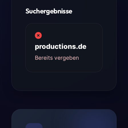
Suchergebnisse
productions.de
Bereits vergeben