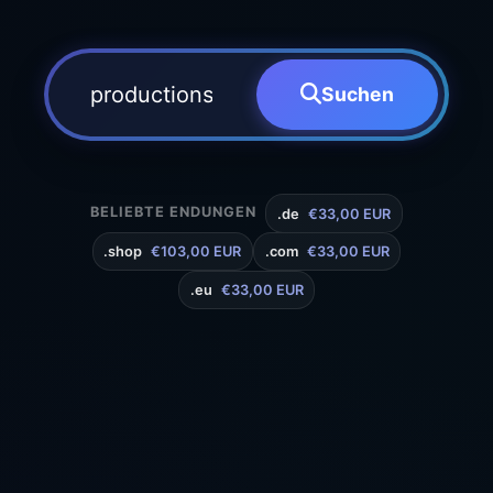
Suchen
BELIEBTE ENDUNGEN
.de
€33,00 EUR
.shop
€103,00 EUR
.com
€33,00 EUR
.eu
€33,00 EUR