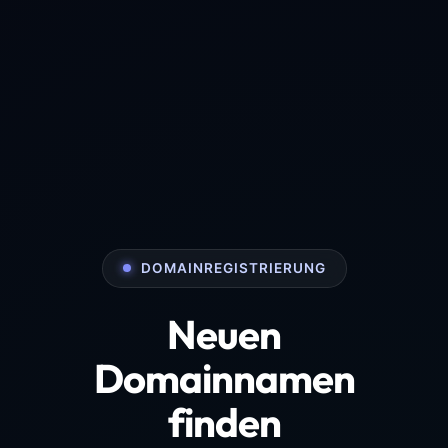
DOMAINREGISTRIERUNG
Neuen
Domainnamen
finden