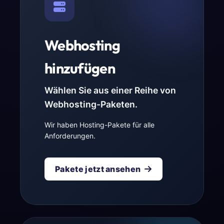
Webhosting
hinzufügen
Wählen Sie aus einer Reihe von
Webhosting-Paketen.
Wir haben Hosting-Pakete für alle
Anforderungen.
Pakete jetzt ansehen