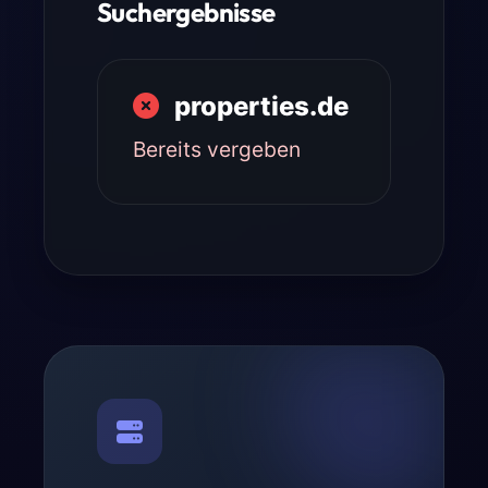
Suchergebnisse
properties.de
Bereits vergeben