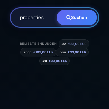
Suchen
BELIEBTE ENDUNGEN
.de
€33,00 EUR
.shop
€103,00 EUR
.com
€33,00 EUR
.eu
€33,00 EUR