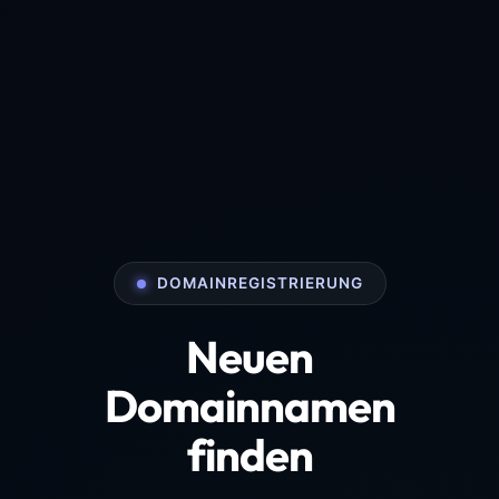
DOMAINREGISTRIERUNG
Neuen
Domainnamen
finden