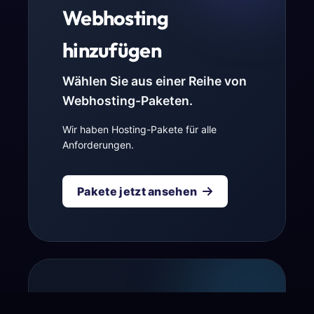
Webhosting
hinzufügen
Wählen Sie aus einer Reihe von
Webhosting-Paketen.
Wir haben Hosting-Pakete für alle
Anforderungen.
Pakete jetzt ansehen