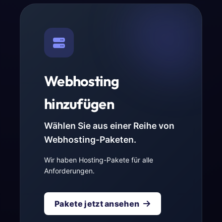
Webhosting
hinzufügen
Wählen Sie aus einer Reihe von
Webhosting-Paketen.
Wir haben Hosting-Pakete für alle
Anforderungen.
Pakete jetzt ansehen