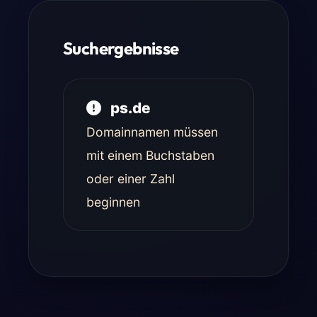
Suchergebnisse
ps.de
Domainnamen müssen
mit einem Buchstaben
oder einer Zahl
beginnen