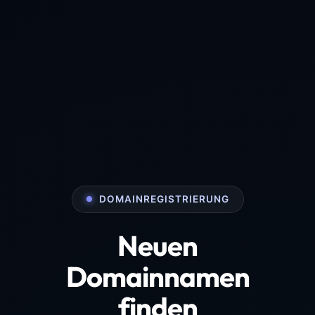
DOMAINREGISTRIERUNG
Neuen
Domainnamen
finden