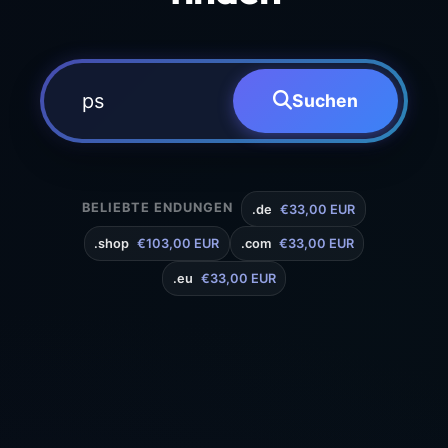
Suchen
BELIEBTE ENDUNGEN
.de
€33,00 EUR
.shop
€103,00 EUR
.com
€33,00 EUR
.eu
€33,00 EUR