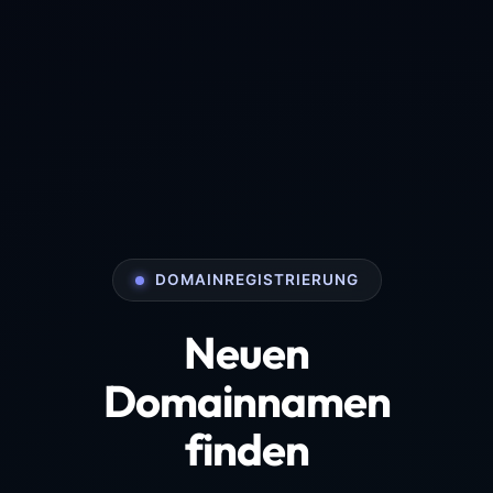
DOMAINREGISTRIERUNG
Neuen
Domainnamen
finden