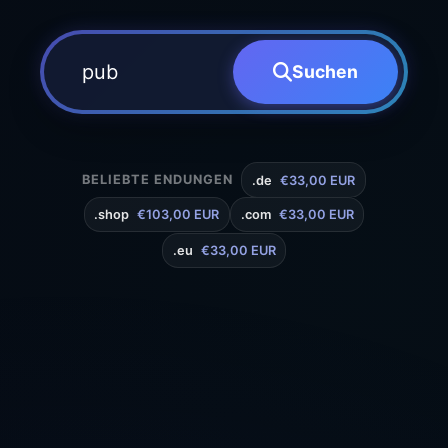
Suchen
BELIEBTE ENDUNGEN
.de
€33,00 EUR
.shop
€103,00 EUR
.com
€33,00 EUR
.eu
€33,00 EUR