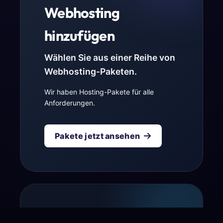
Webhosting
hinzufügen
Wählen Sie aus einer Reihe von
Webhosting-Paketen.
Wir haben Hosting-Pakete für alle
Anforderungen.
Pakete jetzt ansehen