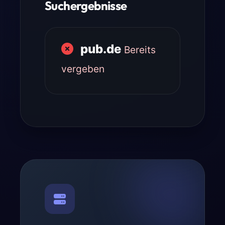
Suchergebnisse
pub.de
Bereits
vergeben