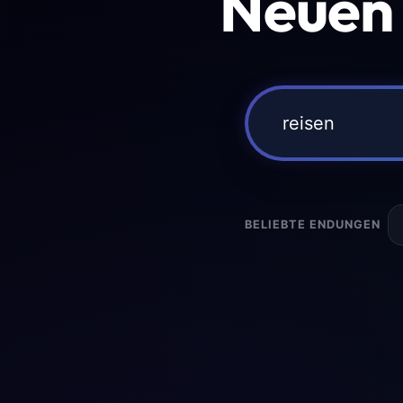
Neuen
BELIEBTE ENDUNGEN