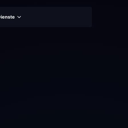
Dienste