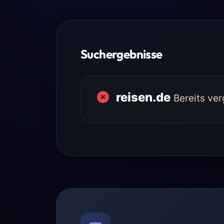
Suchergebnisse
reisen.de
Bereits ve