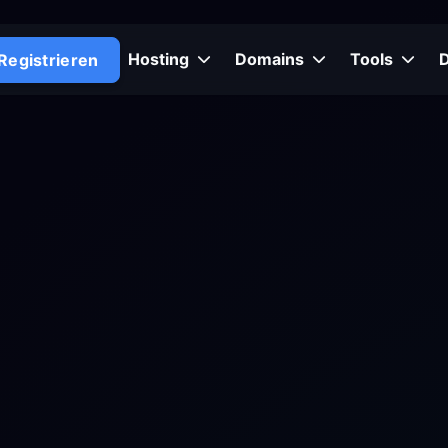
Hosting
Domains
Tools
Registrieren