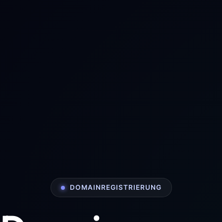
DOMAINREGISTRIERUNG