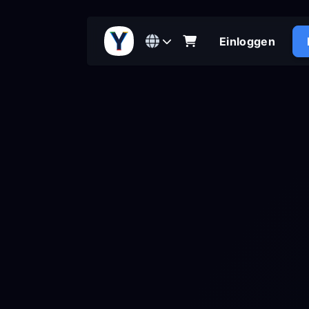
Einloggen