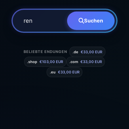
Suchen
BELIEBTE ENDUNGEN
.de
€33,00 EUR
.shop
€103,00 EUR
.com
€33,00 EUR
.eu
€33,00 EUR