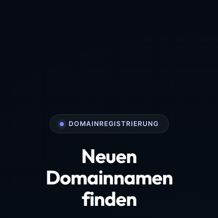
DOMAINREGISTRIERUNG
Neuen
Domainnamen
finden