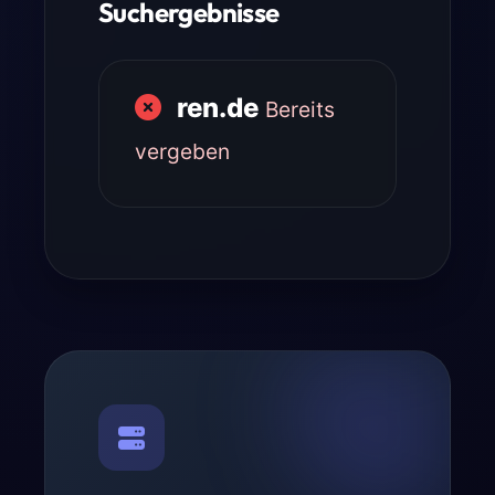
Suchergebnisse
ren.de
Bereits
vergeben