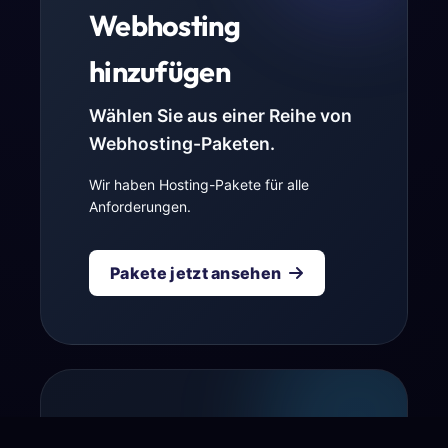
Webhosting
hinzufügen
Wählen Sie aus einer Reihe von
Webhosting-Paketen.
Wir haben Hosting-Pakete für alle
Anforderungen.
Pakete jetzt ansehen