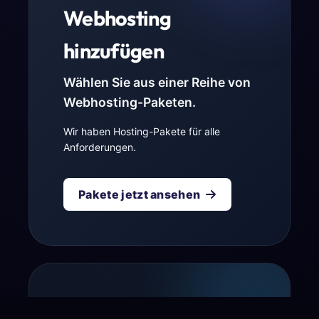
Webhosting
hinzufügen
Wählen Sie aus einer Reihe von
Webhosting-Paketen.
Wir haben Hosting-Pakete für alle
Anforderungen.
Pakete jetzt ansehen