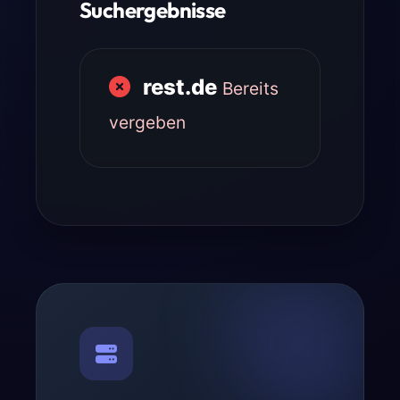
Suchergebnisse
rest.de
Bereits
vergeben