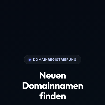
DOMAINREGISTRIERUNG
Neuen
Domainnamen
finden