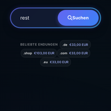
Suchen
BELIEBTE ENDUNGEN
.de
€33,00 EUR
.shop
€103,00 EUR
.com
€33,00 EUR
.eu
€33,00 EUR