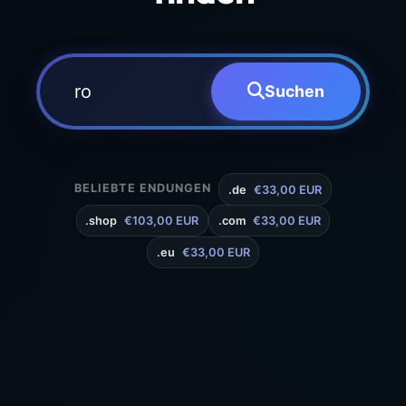
Suchen
BELIEBTE ENDUNGEN
.de
€33,00 EUR
.shop
€103,00 EUR
.com
€33,00 EUR
.eu
€33,00 EUR