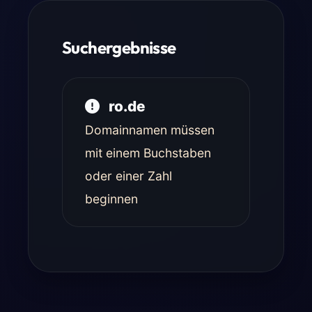
Suchergebnisse
ro.de
Domainnamen müssen
mit einem Buchstaben
oder einer Zahl
beginnen