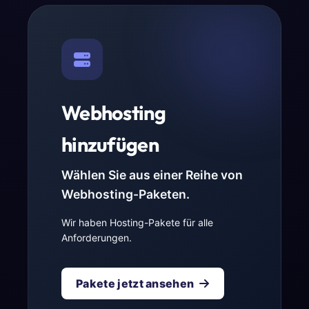
Webhosting
hinzufügen
Wählen Sie aus einer Reihe von
Webhosting-Paketen.
Wir haben Hosting-Pakete für alle
Anforderungen.
Pakete jetzt ansehen