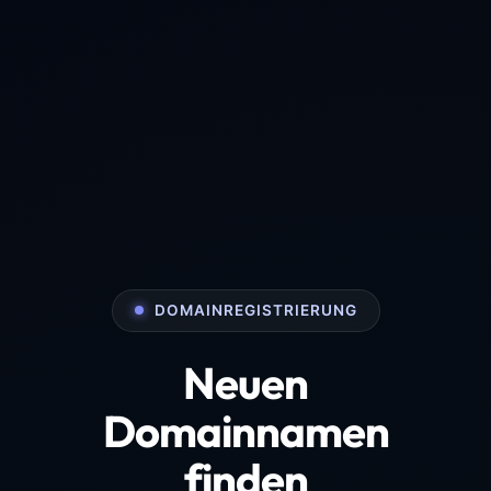
DOMAINREGISTRIERUNG
Neuen
Domainnamen
finden