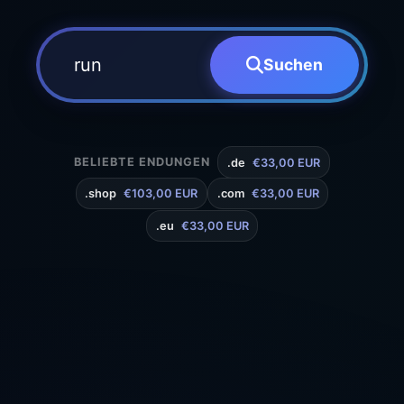
Suchen
BELIEBTE ENDUNGEN
.de
€33,00 EUR
.shop
€103,00 EUR
.com
€33,00 EUR
.eu
€33,00 EUR