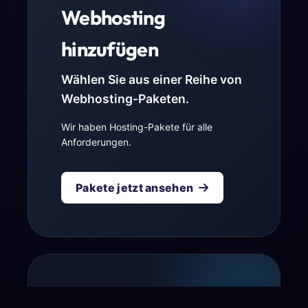
Webhosting
hinzufügen
Wählen Sie aus einer Reihe von
Webhosting-Paketen.
Wir haben Hosting-Pakete für alle
Anforderungen.
Pakete jetzt ansehen