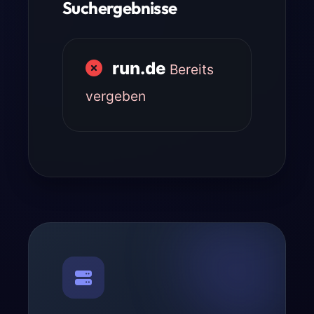
Suchergebnisse
run.de
Bereits
vergeben