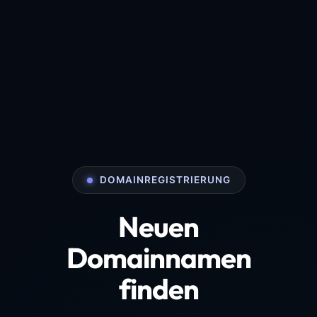
DOMAINREGISTRIERUNG
Neuen
Domainnamen
finden