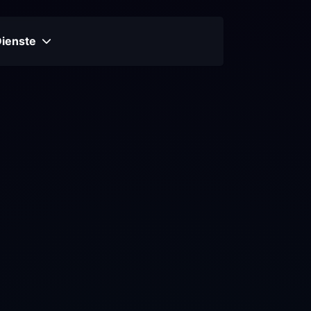
Dienste