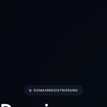
DOMAINREGISTRIERUNG