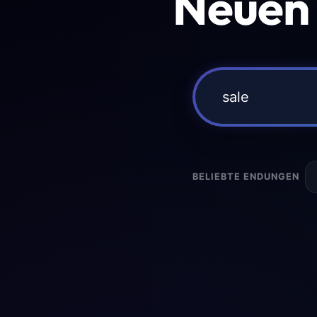
Neuen
BELIEBTE ENDUNGEN