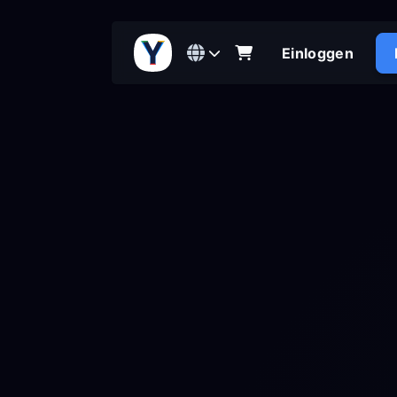
Einloggen