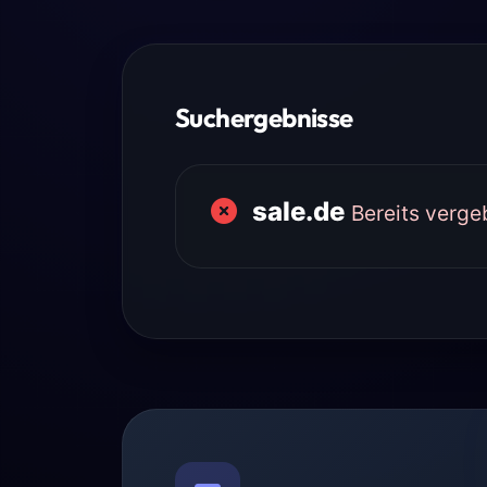
Suchergebnisse
sale.de
Bereits verg