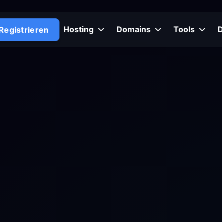
Hosting
Domains
Tools
Registrieren