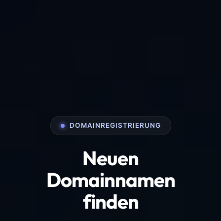
DOMAINREGISTRIERUNG
Neuen
Domainnamen
finden