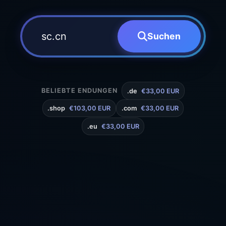
Suchen
BELIEBTE ENDUNGEN
.de
€33,00 EUR
.shop
€103,00 EUR
.com
€33,00 EUR
.eu
€33,00 EUR