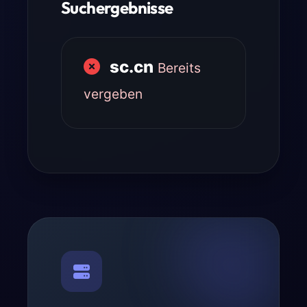
Suchergebnisse
sc.cn
Bereits
vergeben