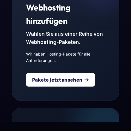
Webhosting
hinzufügen
Wählen Sie aus einer Reihe von
Webhosting-Paketen.
Wir haben Hosting-Pakete für alle
Anforderungen.
Pakete jetzt ansehen