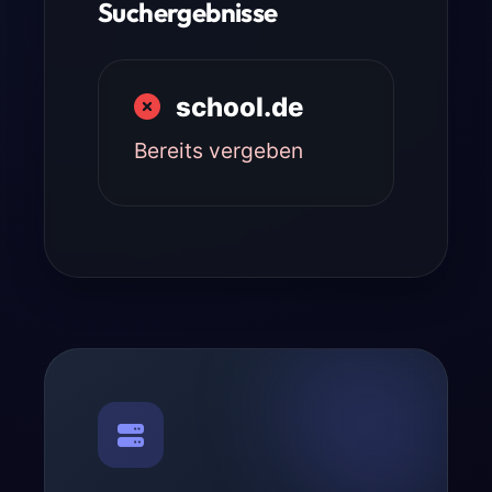
Suchergebnisse
school.de
Bereits vergeben