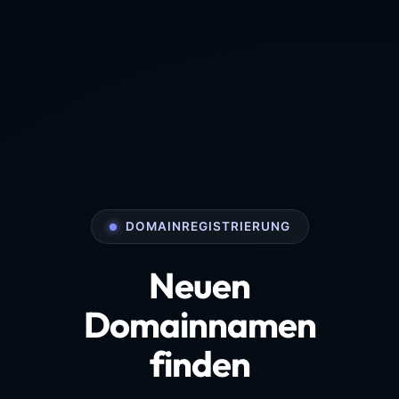
DOMAINREGISTRIERUNG
Neuen
Domainnamen
finden