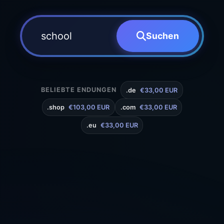
Suchen
BELIEBTE ENDUNGEN
.de
€33,00 EUR
.shop
€103,00 EUR
.com
€33,00 EUR
.eu
€33,00 EUR