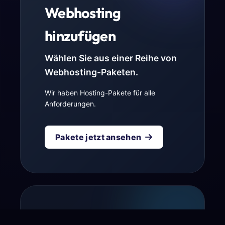
Webhosting
hinzufügen
Wählen Sie aus einer Reihe von
Webhosting-Paketen.
Wir haben Hosting-Pakete für alle
Anforderungen.
Pakete jetzt ansehen