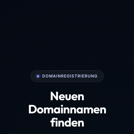
DOMAINREGISTRIERUNG
Neuen
Domainnamen
finden