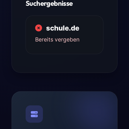
Suchergebnisse
schule.de
Bereits vergeben