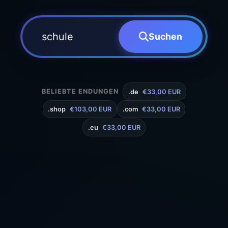
Suchen
BELIEBTE ENDUNGEN
.de
€33,00 EUR
.shop
€103,00 EUR
.com
€33,00 EUR
.eu
€33,00 EUR