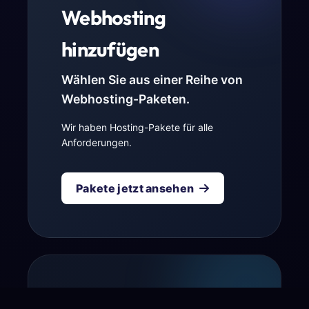
Webhosting
hinzufügen
Wählen Sie aus einer Reihe von
Webhosting-Paketen.
Wir haben Hosting-Pakete für alle
Anforderungen.
Pakete jetzt ansehen