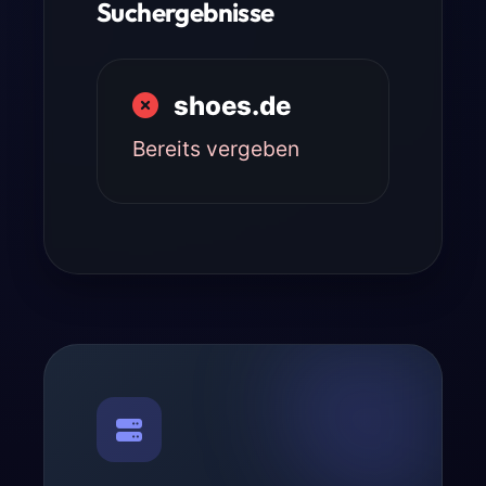
Suchergebnisse
shoes.de
Bereits vergeben