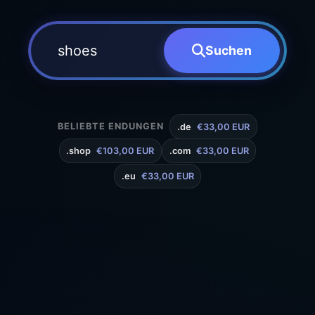
Suchen
BELIEBTE ENDUNGEN
.de
€33,00 EUR
.shop
€103,00 EUR
.com
€33,00 EUR
.eu
€33,00 EUR