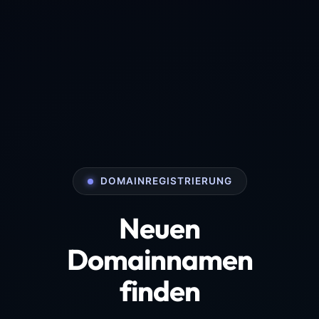
DOMAINREGISTRIERUNG
Neuen
Domainnamen
finden