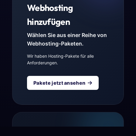
Webhosting
hinzufügen
Wählen Sie aus einer Reihe von
Webhosting-Paketen.
Wir haben Hosting-Pakete für alle
Anforderungen.
Pakete jetzt ansehen