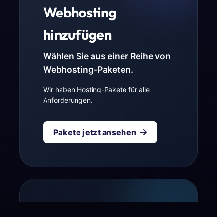
Webhosting
hinzufügen
Wählen Sie aus einer Reihe von
Webhosting-Paketen.
Wir haben Hosting-Pakete für alle
Anforderungen.
Pakete jetzt ansehen