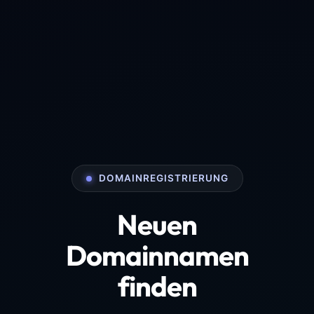
DOMAINREGISTRIERUNG
Neuen
Domainnamen
finden