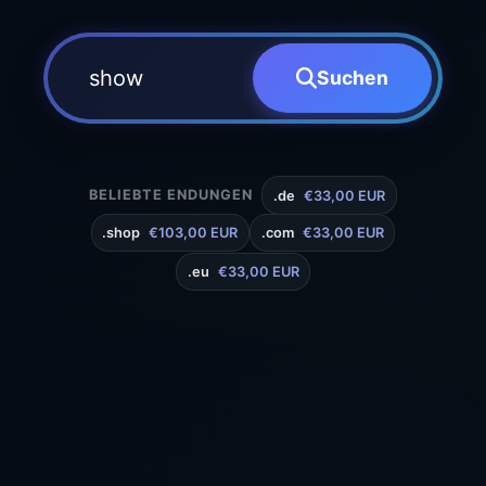
Suchen
BELIEBTE ENDUNGEN
.de
€33,00 EUR
.shop
€103,00 EUR
.com
€33,00 EUR
.eu
€33,00 EUR