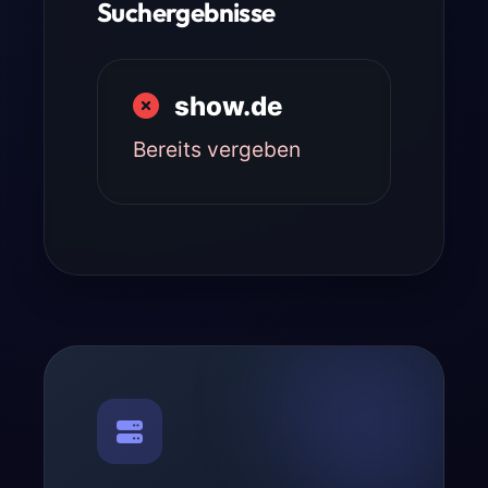
Suchergebnisse
show.de
Bereits vergeben