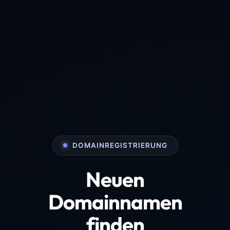
DOMAINREGISTRIERUNG
Neuen
Domainnamen
finden