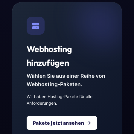
Webhosting
hinzufügen
Wählen Sie aus einer Reihe von
Webhosting-Paketen.
Wir haben Hosting-Pakete für alle
Anforderungen.
Pakete jetzt ansehen