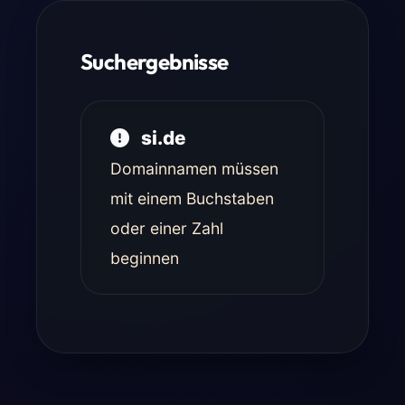
Suchergebnisse
si.de
Domainnamen müssen
mit einem Buchstaben
oder einer Zahl
beginnen