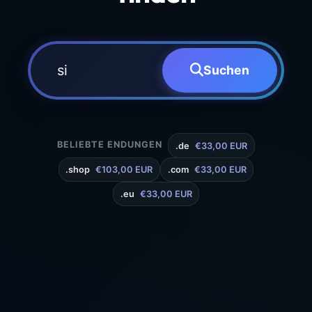
Suchen
BELIEBTE ENDUNGEN
.de
€33,00 EUR
.shop
€103,00 EUR
.com
€33,00 EUR
.eu
€33,00 EUR