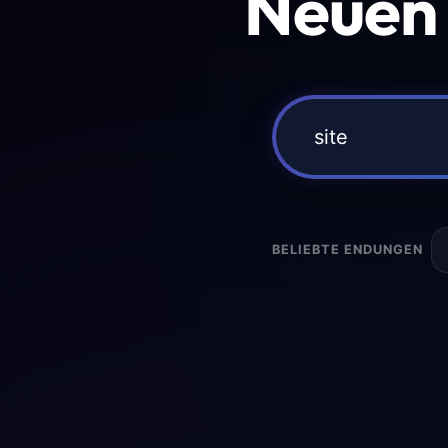
Neuen
BELIEBTE ENDUNGEN