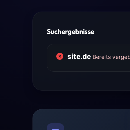
Suchergebnisse
site.de
Bereits verge