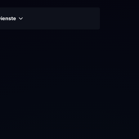
Dienste