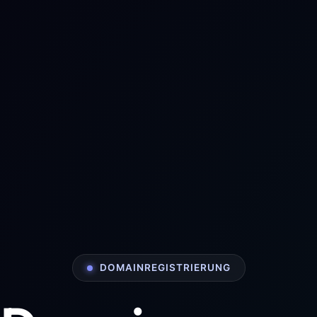
DOMAINREGISTRIERUNG