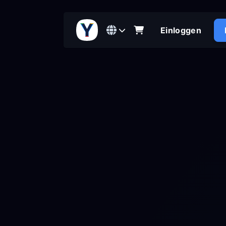
Einloggen