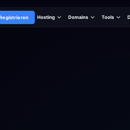
Hosting
Domains
Tools
Registrieren