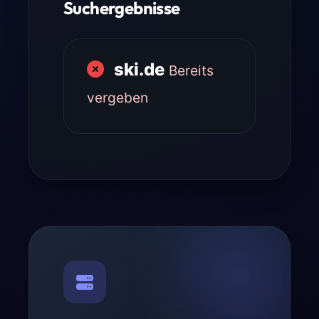
Suchergebnisse
ski.de
Bereits
vergeben