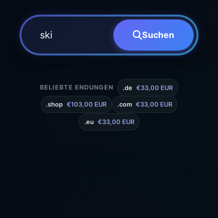
Suchen
BELIEBTE ENDUNGEN
.de
€33,00 EUR
.shop
€103,00 EUR
.com
€33,00 EUR
.eu
€33,00 EUR