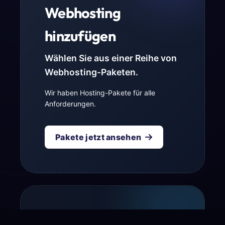
Webhosting
hinzufügen
Wählen Sie aus einer Reihe von
Webhosting-Paketen.
Wir haben Hosting-Pakete für alle
Anforderungen.
Pakete jetzt ansehen