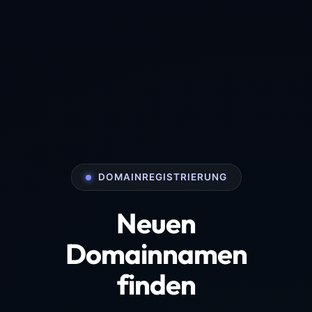
DOMAINREGISTRIERUNG
Neuen
Domainnamen
finden