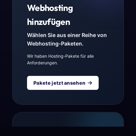
Webhosting
hinzufügen
Wählen Sie aus einer Reihe von
Webhosting-Paketen.
Wir haben Hosting-Pakete für alle
Anforderungen.
Pakete jetzt ansehen