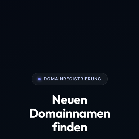
DOMAINREGISTRIERUNG
Neuen
Domainnamen
finden