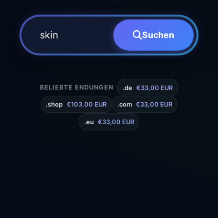
Suchen
BELIEBTE ENDUNGEN
.de
€33,00 EUR
.shop
€103,00 EUR
.com
€33,00 EUR
.eu
€33,00 EUR