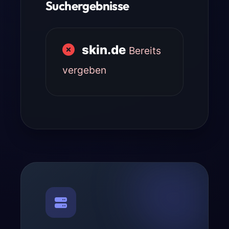
Suchergebnisse
skin.de
Bereits
vergeben