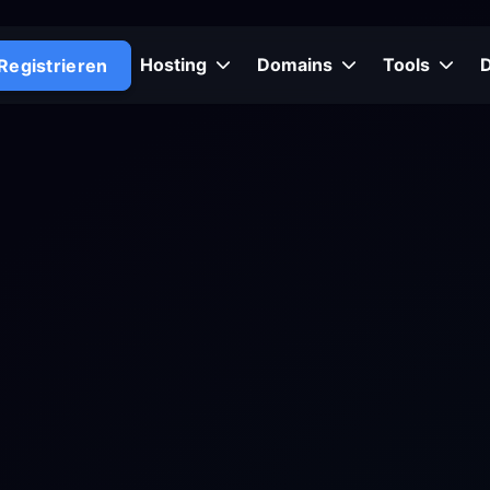
Hosting
Domains
Tools
Registrieren