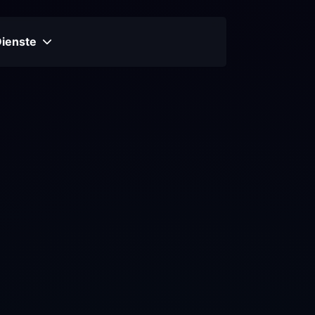
Dienste