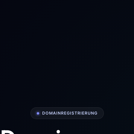
DOMAINREGISTRIERUNG