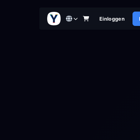
Einloggen