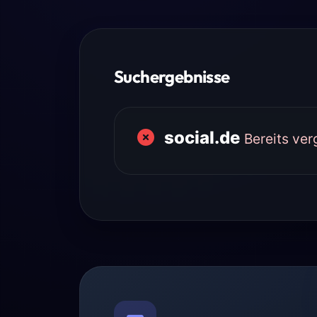
Suchergebnisse
social.de
Bereits ve