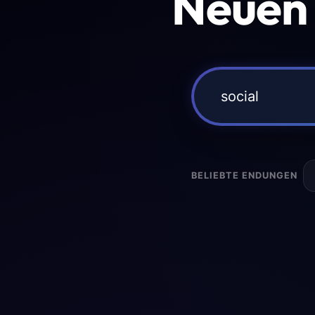
Neuen
BELIEBTE ENDUNGEN