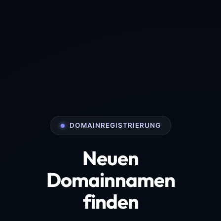
DOMAINREGISTRIERUNG
Neuen
Domainnamen
finden