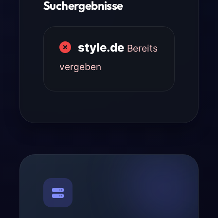
Suchergebnisse
style.de
Bereits
vergeben