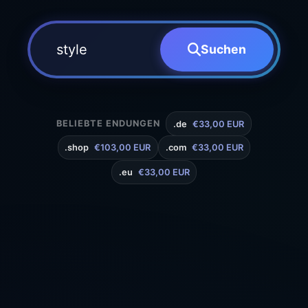
Suchen
BELIEBTE ENDUNGEN
.de
€33,00 EUR
.shop
€103,00 EUR
.com
€33,00 EUR
.eu
€33,00 EUR