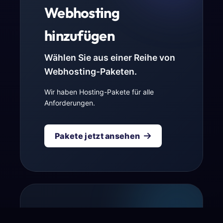
Webhosting
hinzufügen
Wählen Sie aus einer Reihe von
Webhosting-Paketen.
Wir haben Hosting-Pakete für alle
Anforderungen.
Pakete jetzt ansehen