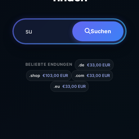
Suchen
BELIEBTE ENDUNGEN
.de
€33,00 EUR
.shop
€103,00 EUR
.com
€33,00 EUR
.eu
€33,00 EUR