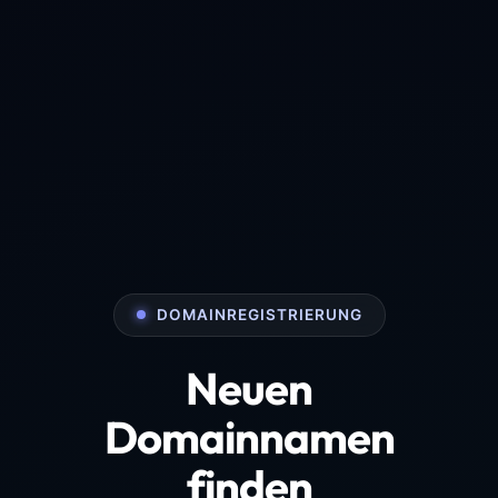
DOMAINREGISTRIERUNG
Neuen
Domainnamen
finden