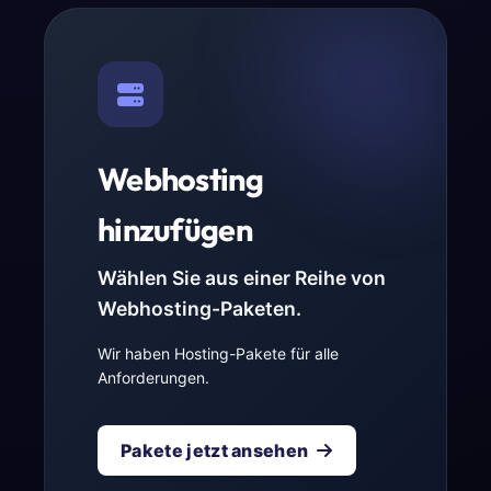
Webhosting
hinzufügen
Wählen Sie aus einer Reihe von
Webhosting-Paketen.
Wir haben Hosting-Pakete für alle
Anforderungen.
Pakete jetzt ansehen