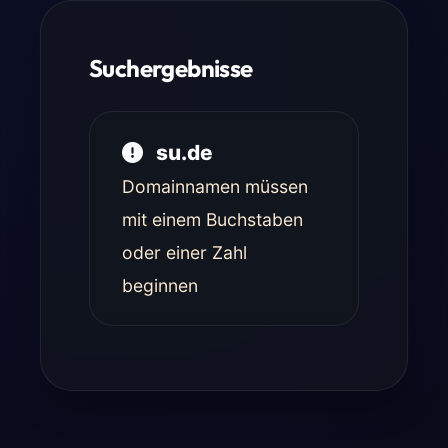
Suchergebnisse
su.de
Domainnamen müssen
mit einem Buchstaben
oder einer Zahl
beginnen