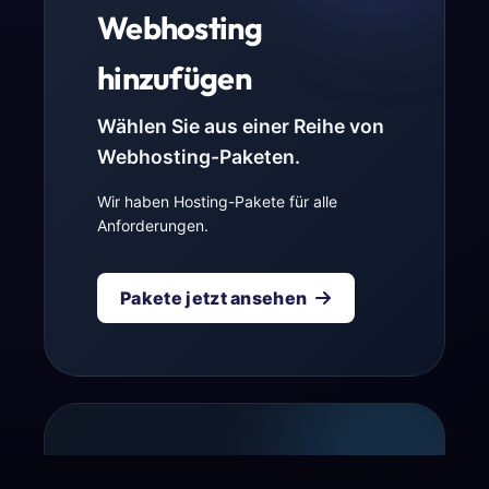
Webhosting
hinzufügen
Wählen Sie aus einer Reihe von
Webhosting-Paketen.
Wir haben Hosting-Pakete für alle
Anforderungen.
Pakete jetzt ansehen