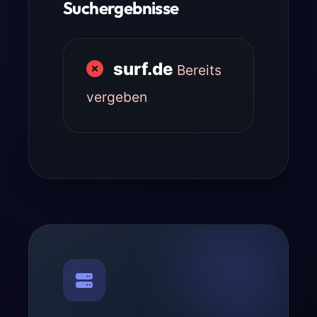
Suchergebnisse
surf.de
Bereits
vergeben