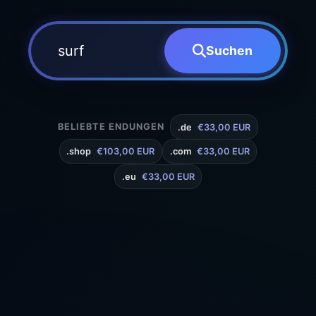
Suchen
BELIEBTE ENDUNGEN
.de
€33,00 EUR
.shop
€103,00 EUR
.com
€33,00 EUR
.eu
€33,00 EUR