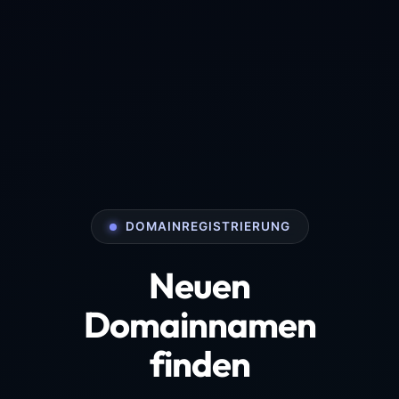
DOMAINREGISTRIERUNG
Neuen
Domainnamen
finden