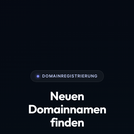
DOMAINREGISTRIERUNG
Neuen
Domainnamen
finden