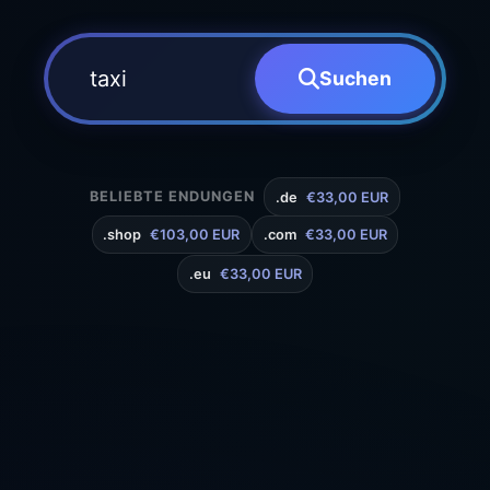
Suchen
BELIEBTE ENDUNGEN
.de
€33,00 EUR
.shop
€103,00 EUR
.com
€33,00 EUR
.eu
€33,00 EUR