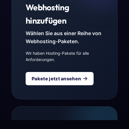
Webhosting
hinzufügen
Wählen Sie aus einer Reihe von
Webhosting-Paketen.
Wir haben Hosting-Pakete für alle
Anforderungen.
Pakete jetzt ansehen