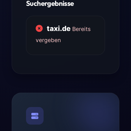
Suchergebnisse
taxi.de
Bereits
vergeben