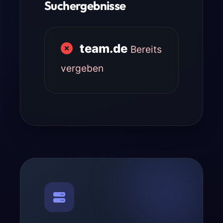
Suchergebnisse
team.de
Bereits
vergeben