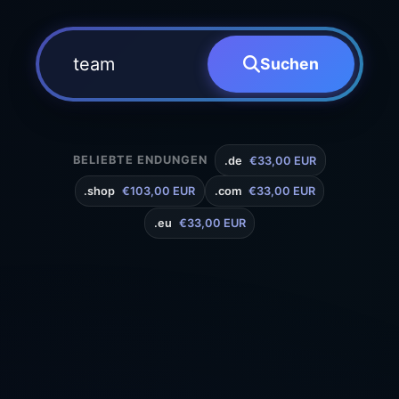
Suchen
BELIEBTE ENDUNGEN
.de
€33,00 EUR
.shop
€103,00 EUR
.com
€33,00 EUR
.eu
€33,00 EUR