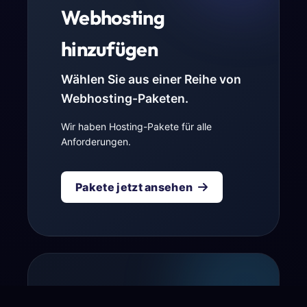
Webhosting
hinzufügen
Wählen Sie aus einer Reihe von
Webhosting-Paketen.
Wir haben Hosting-Pakete für alle
Anforderungen.
Pakete jetzt ansehen