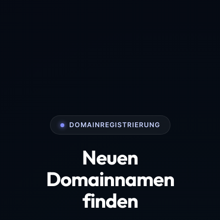
DOMAINREGISTRIERUNG
Neuen
Domainnamen
finden