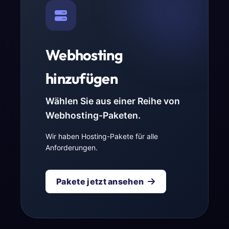
Webhosting
hinzufügen
Wählen Sie aus einer Reihe von
Webhosting-Paketen.
Wir haben Hosting-Pakete für alle
Anforderungen.
Pakete jetzt ansehen