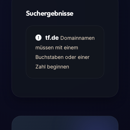
Suchergebnisse
tf.de
Domainnamen
müssen mit einem
Buchstaben oder einer
Zahl beginnen