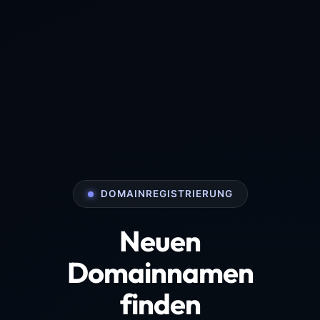
DOMAINREGISTRIERUNG
Neuen
Domainnamen
finden