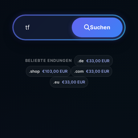
Suchen
BELIEBTE ENDUNGEN
.de
€33,00 EUR
.shop
€103,00 EUR
.com
€33,00 EUR
.eu
€33,00 EUR