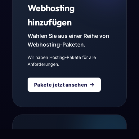
Webhosting
hinzufügen
Wählen Sie aus einer Reihe von
Webhosting-Paketen.
Wir haben Hosting-Pakete für alle
Anforderungen.
Pakete jetzt ansehen