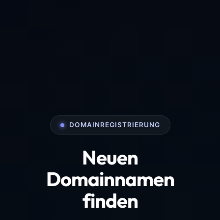
DOMAINREGISTRIERUNG
Neuen
Domainnamen
finden