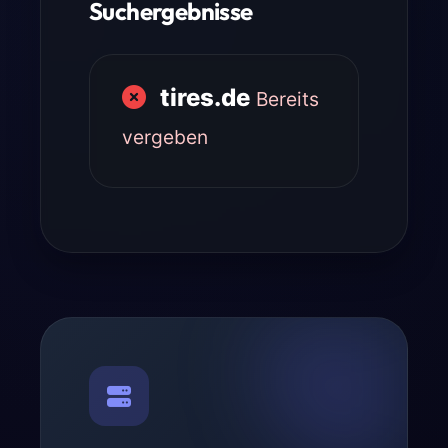
Suchergebnisse
tires.de
Bereits
vergeben