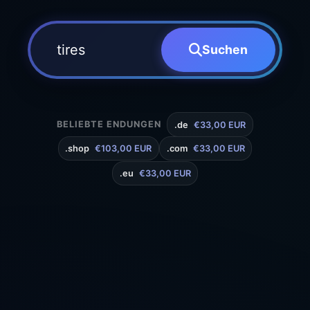
Suchen
BELIEBTE ENDUNGEN
.de
€33,00 EUR
.shop
€103,00 EUR
.com
€33,00 EUR
.eu
€33,00 EUR