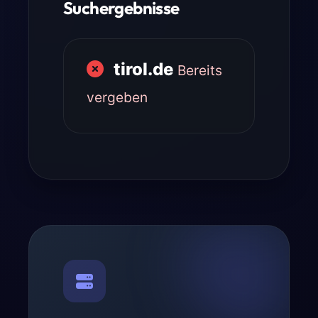
Suchergebnisse
tirol.de
Bereits
vergeben