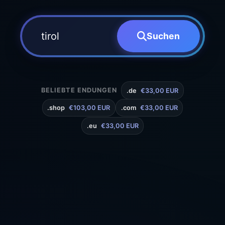
Suchen
BELIEBTE ENDUNGEN
.de
€33,00 EUR
.shop
€103,00 EUR
.com
€33,00 EUR
.eu
€33,00 EUR