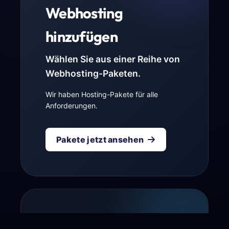
Webhosting
hinzufügen
Wählen Sie aus einer Reihe von
Webhosting-Paketen.
Wir haben Hosting-Pakete für alle
Anforderungen.
Pakete jetzt ansehen