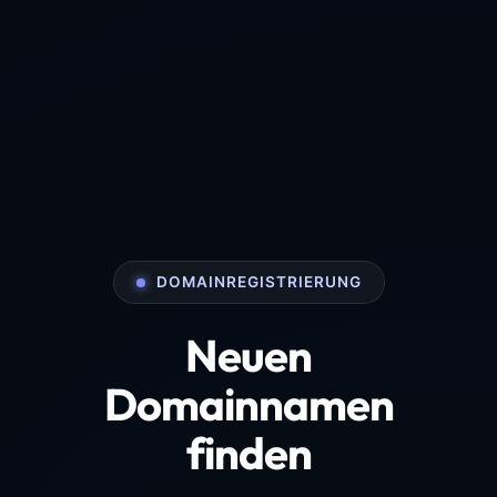
DOMAINREGISTRIERUNG
Neuen
Domainnamen
finden