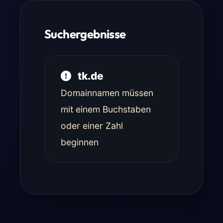
Suchergebnisse
tk.de
Domainnamen müssen
mit einem Buchstaben
oder einer Zahl
beginnen