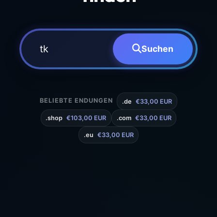
Suchen
BELIEBTE ENDUNGEN
.de
€33,00 EUR
.shop
€103,00 EUR
.com
€33,00 EUR
.eu
€33,00 EUR