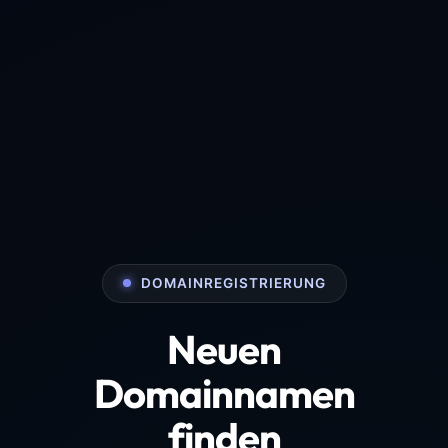
DOMAINREGISTRIERUNG
Neuen
Domainnamen
finden