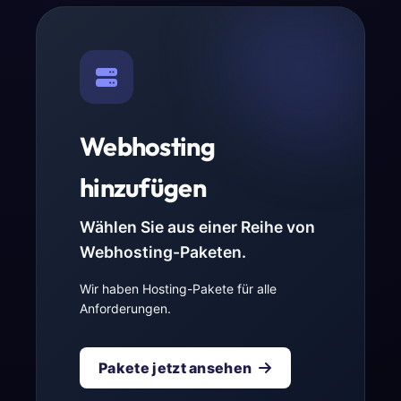
Webhosting
hinzufügen
Wählen Sie aus einer Reihe von
Webhosting-Paketen.
Wir haben Hosting-Pakete für alle
Anforderungen.
Pakete jetzt ansehen