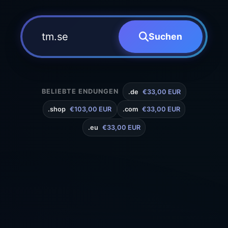
Suchen
BELIEBTE ENDUNGEN
.de
€33,00 EUR
.shop
€103,00 EUR
.com
€33,00 EUR
.eu
€33,00 EUR