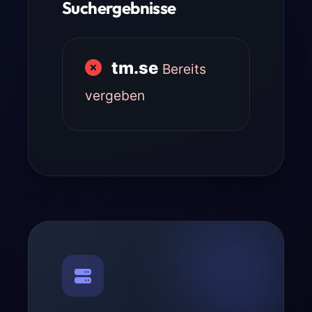
Suchergebnisse
tm.se
Bereits
vergeben