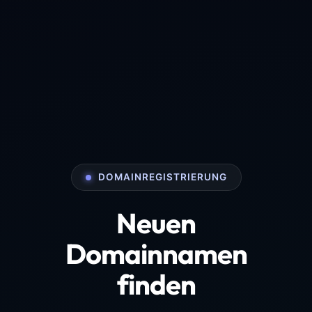
DOMAINREGISTRIERUNG
Neuen
Domainnamen
finden