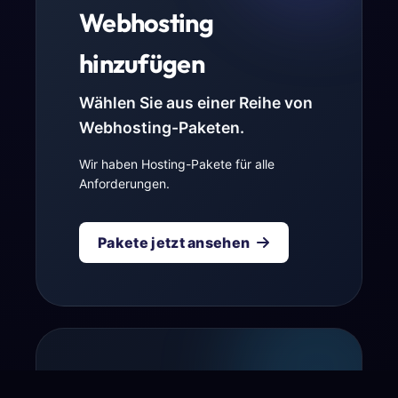
Webhosting
hinzufügen
Wählen Sie aus einer Reihe von
Webhosting-Paketen.
Wir haben Hosting-Pakete für alle
Anforderungen.
Pakete jetzt ansehen