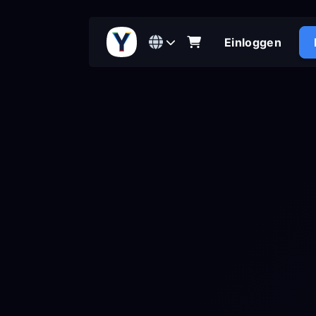
Einloggen