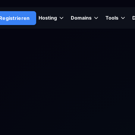
Hosting
Domains
Tools
Registrieren