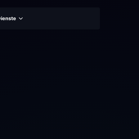
Dienste