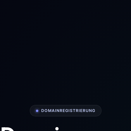
DOMAINREGISTRIERUNG