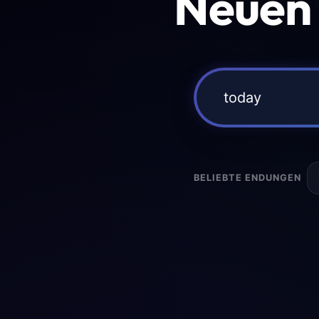
Neuen
BELIEBTE ENDUNGEN