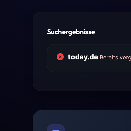
Suchergebnisse
today.de
Bereits ver