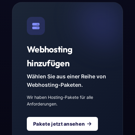
Webhosting
hinzufügen
Wählen Sie aus einer Reihe von
Webhosting-Paketen.
Wir haben Hosting-Pakete für alle
Anforderungen.
Pakete jetzt ansehen