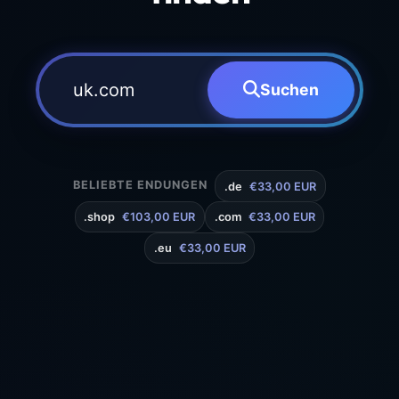
Suchen
BELIEBTE ENDUNGEN
.de
€33,00 EUR
.shop
€103,00 EUR
.com
€33,00 EUR
.eu
€33,00 EUR