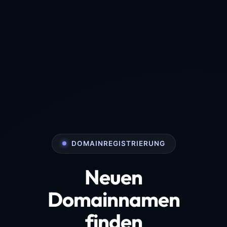
DOMAINREGISTRIERUNG
Neuen
Domainnamen
finden