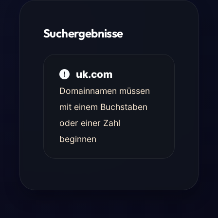
Suchergebnisse
uk.com
Domainnamen müssen
mit einem Buchstaben
oder einer Zahl
beginnen