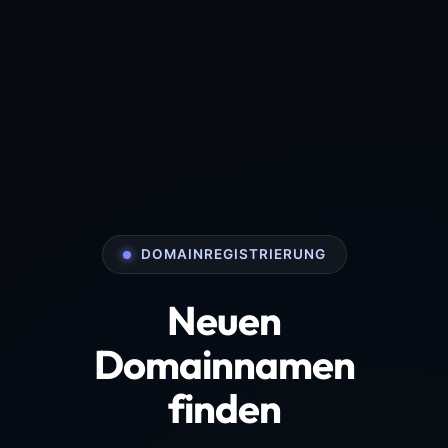
DOMAINREGISTRIERUNG
Neuen
Domainnamen
finden