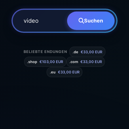
Suchen
BELIEBTE ENDUNGEN
.de
€33,00 EUR
.shop
€103,00 EUR
.com
€33,00 EUR
.eu
€33,00 EUR