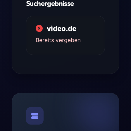
Suchergebnisse
video.de
Bereits vergeben