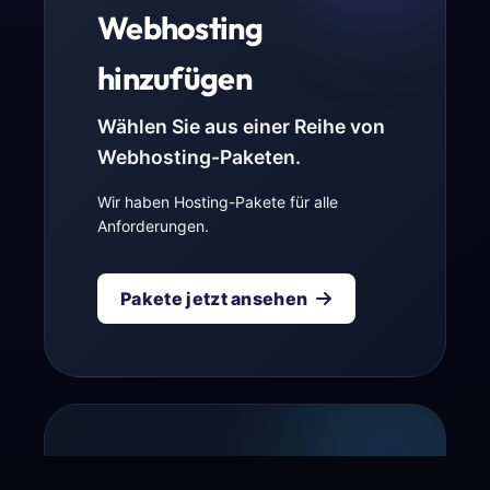
Webhosting
hinzufügen
Wählen Sie aus einer Reihe von
Webhosting-Paketen.
Wir haben Hosting-Pakete für alle
Anforderungen.
Pakete jetzt ansehen