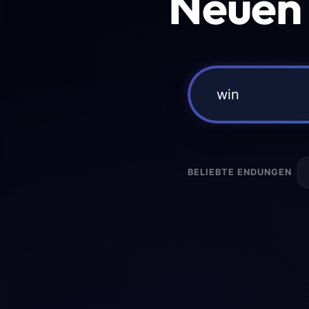
Neuen
BELIEBTE ENDUNGEN