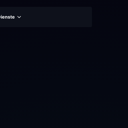
Dienste