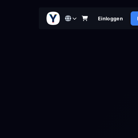
Einloggen