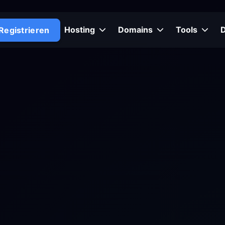
Hosting
Domains
Tools
Registrieren