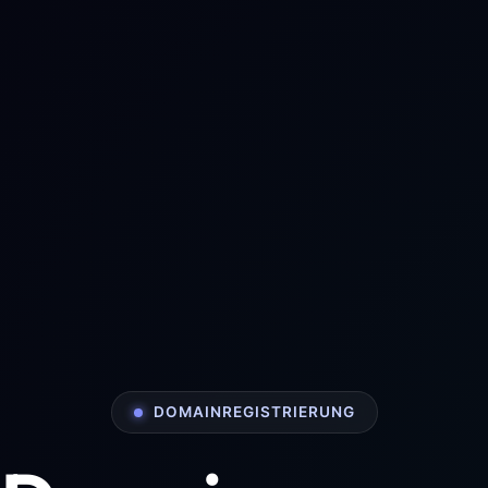
DOMAINREGISTRIERUNG