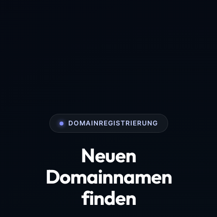
DOMAINREGISTRIERUNG
Neuen
Domainnamen
finden