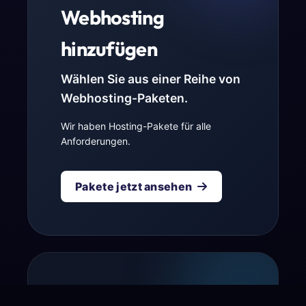
Webhosting
hinzufügen
Wählen Sie aus einer Reihe von
Webhosting-Paketen.
Wir haben Hosting-Pakete für alle
Anforderungen.
Pakete jetzt ansehen