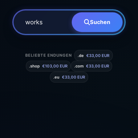
Suchen
BELIEBTE ENDUNGEN
.de
€33,00 EUR
.shop
€103,00 EUR
.com
€33,00 EUR
.eu
€33,00 EUR