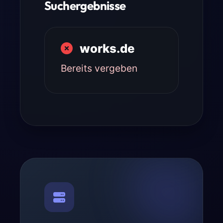
Suchergebnisse
works.de
Bereits vergeben