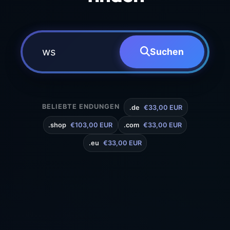
Suchen
BELIEBTE ENDUNGEN
.de
€33,00 EUR
.shop
€103,00 EUR
.com
€33,00 EUR
.eu
€33,00 EUR