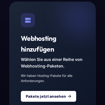
Webhosting
hinzufügen
Wählen Sie aus einer Reihe von
Webhosting-Paketen.
Wir haben Hosting-Pakete für alle
Anforderungen.
Pakete jetzt ansehen