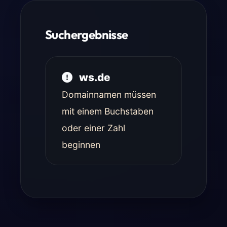
Suchergebnisse
ws.de
Domainnamen müssen
mit einem Buchstaben
oder einer Zahl
beginnen