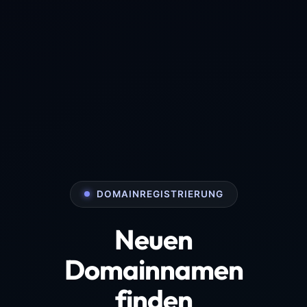
DOMAINREGISTRIERUNG
Neuen
Domainnamen
finden