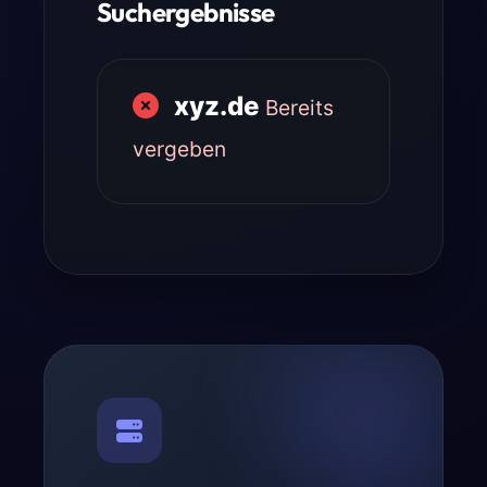
Suchergebnisse
xyz.de
Bereits
vergeben