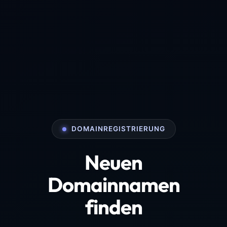
DOMAINREGISTRIERUNG
Neuen
Domainnamen
finden