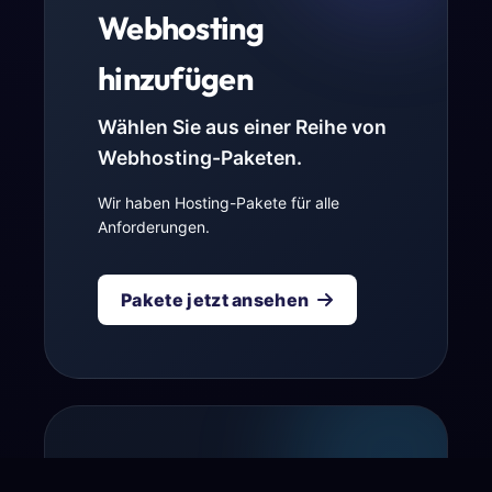
Webhosting
hinzufügen
Wählen Sie aus einer Reihe von
Webhosting-Paketen.
Wir haben Hosting-Pakete für alle
Anforderungen.
Pakete jetzt ansehen