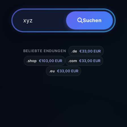
Suchen
BELIEBTE ENDUNGEN
.de
€33,00 EUR
.shop
€103,00 EUR
.com
€33,00 EUR
.eu
€33,00 EUR